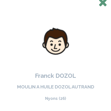
Franck DOZOL
MOULIN A HUILE DOZOL AUTRAND
Nyons (26)