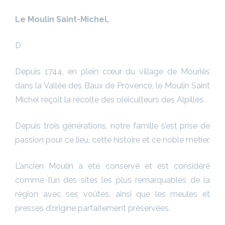
Le Moulin Saint-Michel,
D
Depuis 1744, en plein cœur du village de Mouriès
dans la Vallée des Baux de Provence, le Moulin Saint
Michel reçoit la récolte des oléiculteurs des Alpilles.
Depuis trois générations, notre famille s’est prise de
passion pour ce lieu, cette histoire et ce noble métier.
L’ancien Moulin a été conservé et e
st considéré
comme l’un des sites les plus remarquables de la
région avec ses voûtes, ainsi que les meules et
presses d’origine parfaitement préservées.