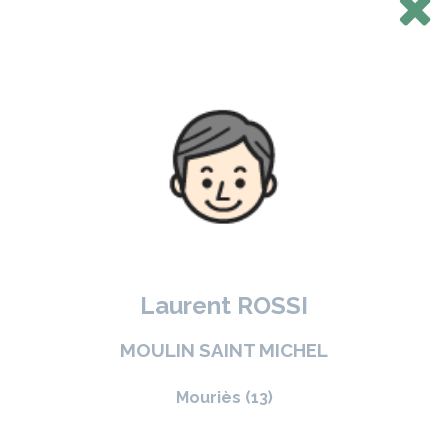
Laurent ROSSI
MOULIN SAINT MICHEL
Mouriès (13)