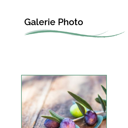
Galerie Photo