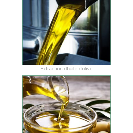
Extraction d’huile d’olive