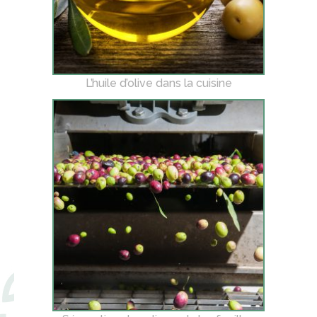
L’huile d’olive dans la cuisine