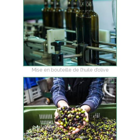
Mise en bouteille de l’huile d’olive