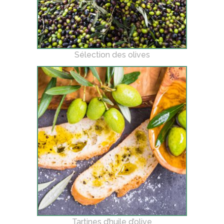
Sélection des olives
Tartines d’huile d’olive