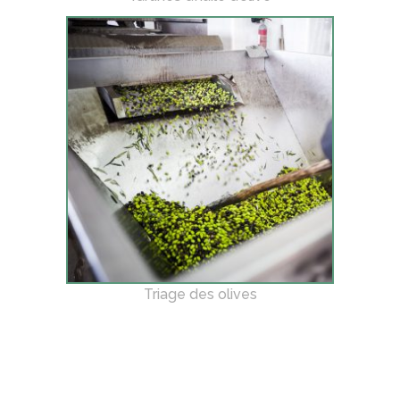
Triage des olives