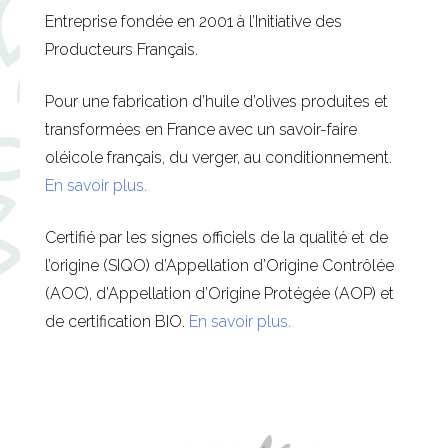
Entreprise fondée en 2001 à l’Initiative des
Producteurs Français.
Pour une fabrication d’huile d’olives produites et
transformées en France avec un savoir-faire
oléicole français, du verger, au conditionnement.
En savoir plus.
Certifié par les signes officiels de la qualité et de
l’origine (SIQO) d’Appellation d’Origine Contrôlée
(AOC), d’Appellation d’Origine Protégée (AOP) et
de certification BIO.
En savoir plus.