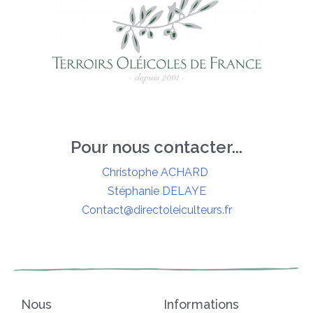
Pour nous contacter...
Christophe ACHARD
Stéphanie DELAYE
Contact@directoleiculteurs.fr
Nous
Informations