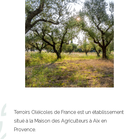
Terroirs Oléicoles de France est un établissement
situé à la Maison des Agriculteurs à Aix en
Provence.