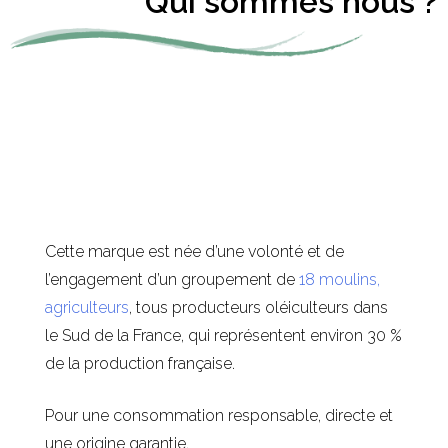
Qui sommes nous ?
Cette marque est née d’une volonté et de
l’engagement d’un groupement de
18 moulins,
agriculteurs
, tous producteurs oléiculteurs dans
le Sud de la France, qui représentent environ 30 %
de la production française.
Pour une consommation responsable, directe et
une origine garantie.