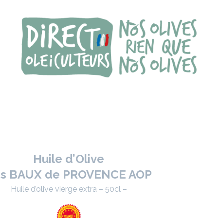
Huile d’Olive
s BAUX de PROVENCE AOP
Huile d’olive vierge extra – 50cl –