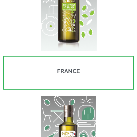
FRANCE