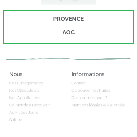
PROVENCE
AOC
Nous
Informations
Nos Engagements
Contact
Nos Oléiculteurs
Où trouver nos huiles
Nos Appellations
Qui sommes nous ?
Un Monde à Découvrir
Mentions légales & Vie privée
Au Fil des Jours
Galerie