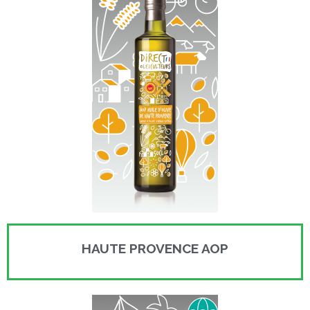
HAUTE PROVENCE AOP