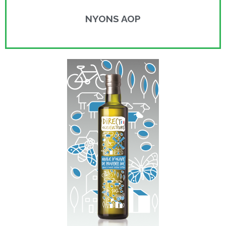
NYONS AOP