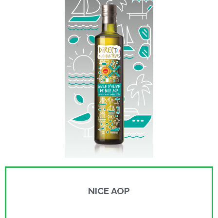
NICE AOP