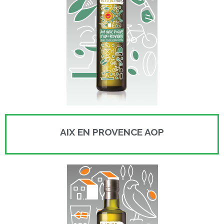
AIX EN PROVENCE AOP