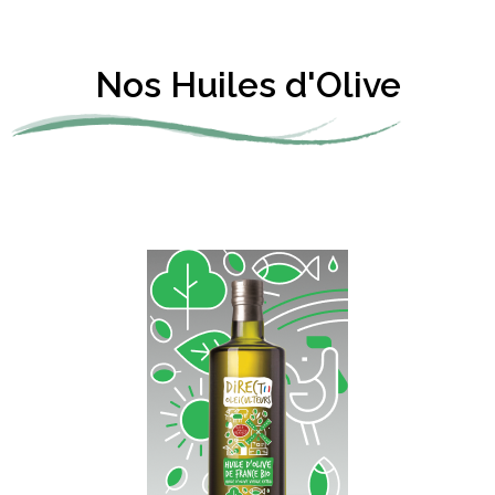
Nos Huiles d'Olive