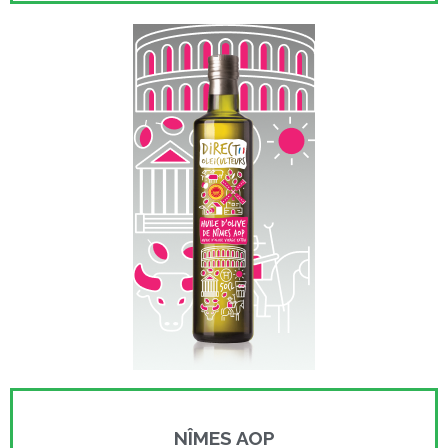
NÎMES AOP