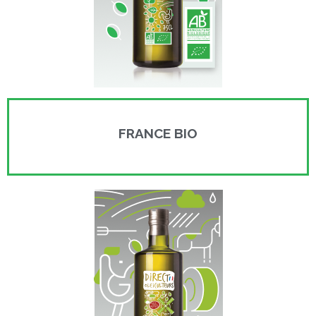
FRANCE BIO