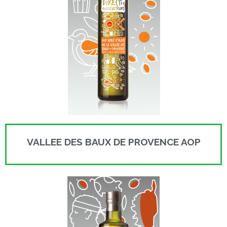
VALLEE DES BAUX DE PROVENCE AOP